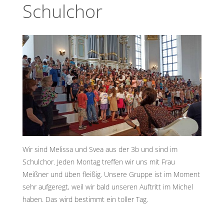
Schulchor
Wir sind Melissa und Svea aus der 3b und sind im
Schulchor. Jeden Montag treffen wir uns mit Frau
Meißner und üben fleißig. Unsere Gruppe ist im Moment
sehr aufgeregt, weil wir bald unseren Auftritt im Michel
haben. Das wird bestimmt ein toller Tag.