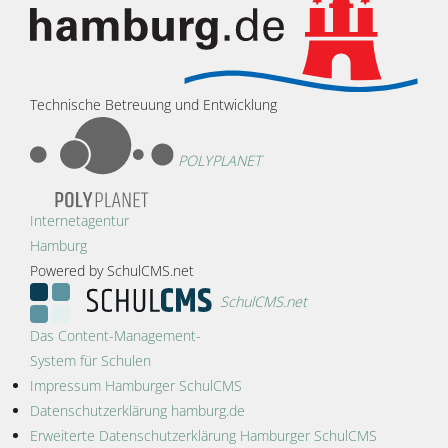
Technische Betreuung und Entwicklung
POLYPLANET
Internetagentur
Hamburg
Powered by SchulCMS.net
SchulCMS.net
Das Content-Management-
System für Schulen
Impressum Hamburger SchulCMS
Datenschutzerklärung hamburg.de
Erweiterte Datenschutzerklärung Hamburger SchulCMS