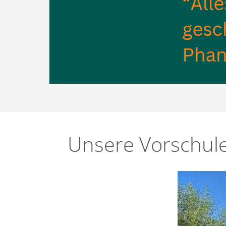
Unsere Vorschul