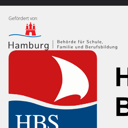
Gefördert von