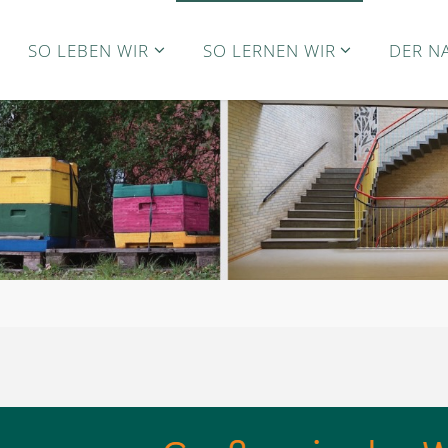
SO LEBEN WIR
SO LERNEN WIR
DER N