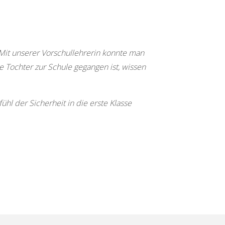
 Mit unserer Vorschullehrerin konnte man
e Tochter zur Schule gegangen ist, wissen
hl der Sicherheit in die erste Klasse