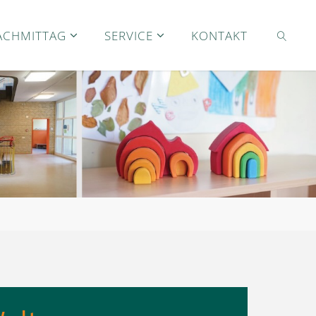
ACHMITTAG
SERVICE
KONTAKT
SEARC