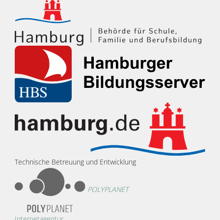
Technische Betreuung und Entwicklung
POLYPLANET
Internetagentur