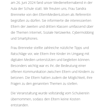
am 26. Juni 2024 fand unser Medienelternabend in der
Aula der Schule statt. Wir freuten uns, Frau Sandra
Brenneke von den ElternMedienLotsen als Referentin
begrüßen zu dürfen. Sie informierte die interessierten
Eltern der zweiten und dritten Klassen umfassend über
die Themen Internet, Soziale Netzwerke, Cybermobbing
und Smartphones.
Frau Brenneke stellte zahlreiche nützliche Tipps und
Ratschläge vor, wie Eltern ihre Kinder im Umgang mit
digitalen Medien unterstützen und begleiten können.
Besonders wichtig war es ihr, die Bedeutung einer
offenen Kommunikation zwischen Eltern und Kindern zu
betonen. Die Eltern hatten zudem die Möglichkeit, ihre
Fragen zu den genannten Themen zu stellen.
Die Veranstaltung wurde vollständig vom Schulverein
übernommen, sodass den Eltern keine Kosten
entstanden.