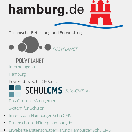
Technische Betreuung und Entwicklung
POLYPLANET
Internetagentur
Hamburg
Powered by SchulCMS.net
SchulCMS.net
Das Content-Management-
System für Schulen
Impressum Hamburger SchulCMS
Datenschutzerklärung hamburg.de
Erweiterte Datenschutzerklärung Hamburger SchulCMS