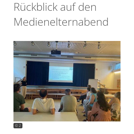
Rückblick auf den
Medienelternabend
© 2