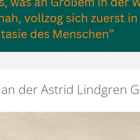
an der Astrid Lindgren 