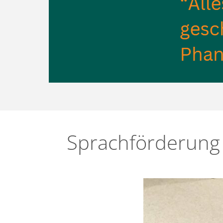
Sprachförderung 