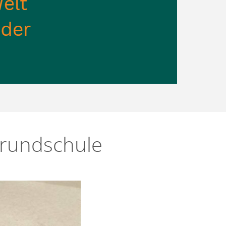
Grundschule