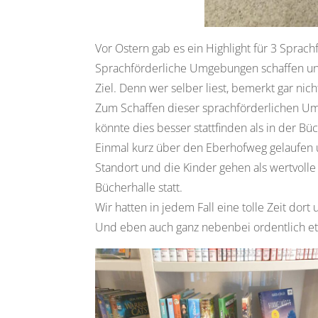
Vor Ostern gab es ein Highlight für 3 Spra
Sprachförderliche Umgebungen schaffen und
Ziel. Denn wer selber liest, bemerkt gar nic
Zum Schaffen dieser sprachförderlichen Um
könnte dies besser stattfinden als in der B
Einmal kurz über den Eberhofweg gelaufen u
Standort und die Kinder gehen als wertvolle
Bücherhalle statt.
Wir hatten in jedem Fall eine tolle Zeit dor
Und eben auch ganz nebenbei ordentlich et