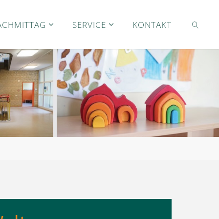
ACHMITTAG
SERVICE
KONTAKT
SEARC