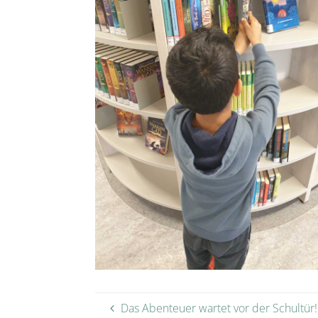
Das Abenteuer wartet vor der Schultür!