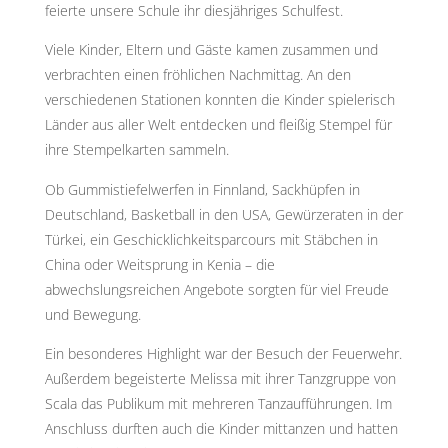
feierte unsere Schule ihr diesjähriges Schulfest.
Viele Kinder, Eltern und Gäste kamen zusammen und
verbrachten einen fröhlichen Nachmittag. An den
verschiedenen Stationen konnten die Kinder spielerisch
Länder aus aller Welt entdecken und fleißig Stempel für
ihre Stempelkarten sammeln.
Ob Gummistiefelwerfen in Finnland, Sackhüpfen in
Deutschland, Basketball in den USA, Gewürzeraten in der
Türkei, ein Geschicklichkeitsparcours mit Stäbchen in
China oder Weitsprung in Kenia – die
abwechslungsreichen Angebote sorgten für viel Freude
und Bewegung.
Ein besonderes Highlight war der Besuch der Feuerwehr.
Außerdem begeisterte Melissa mit ihrer Tanzgruppe von
Scala das Publikum mit mehreren Tanzaufführungen. Im
Anschluss durften auch die Kinder mittanzen und hatten