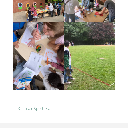
unser Sportfest