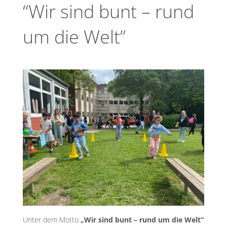
“Wir sind bunt – rund
um die Welt”
Unter dem Motto
„Wir sind bunt – rund um die Welt“