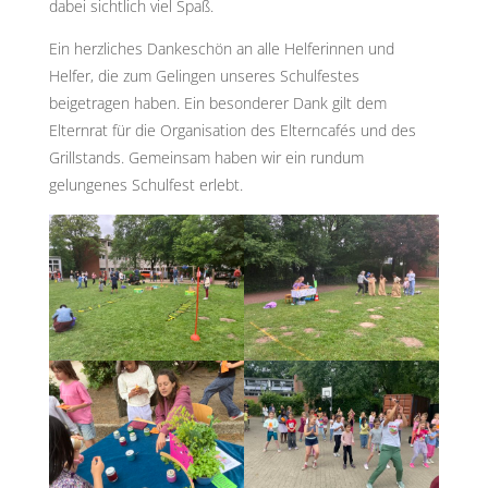
dabei sichtlich viel Spaß.
Ein herzliches Dankeschön an alle Helferinnen und
Helfer, die zum Gelingen unseres Schulfestes
beigetragen haben. Ein besonderer Dank gilt dem
Elternrat für die Organisation des Elterncafés und des
Grillstands. Gemeinsam haben wir ein rundum
gelungenes Schulfest erlebt.