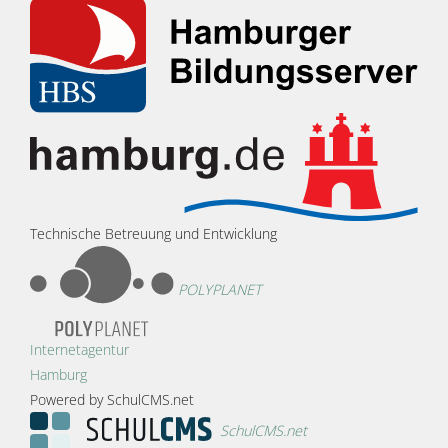
Technische Betreuung und Entwicklung
POLYPLANET
Internetagentur
Hamburg
Powered by SchulCMS.net
SchulCMS.net