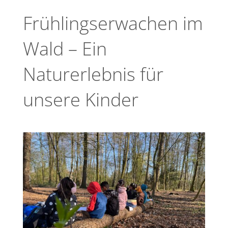
Frühlingserwachen im
Wald – Ein
Naturerlebnis für
unsere Kinder