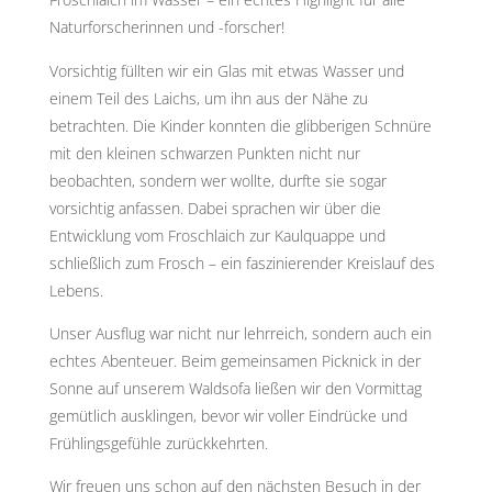
Naturforscherinnen und -forscher!
Vorsichtig füllten wir ein Glas mit etwas Wasser und
einem Teil des Laichs, um ihn aus der Nähe zu
betrachten. Die Kinder konnten die glibberigen Schnüre
mit den kleinen schwarzen Punkten nicht nur
beobachten, sondern wer wollte, durfte sie sogar
vorsichtig anfassen. Dabei sprachen wir über die
Entwicklung vom Froschlaich zur Kaulquappe und
schließlich zum Frosch – ein faszinierender Kreislauf des
Lebens.
Unser Ausflug war nicht nur lehrreich, sondern auch ein
echtes Abenteuer. Beim gemeinsamen Picknick in der
Sonne auf unserem Waldsofa ließen wir den Vormittag
gemütlich ausklingen, bevor wir voller Eindrücke und
Frühlingsgefühle zurückkehrten.
Wir freuen uns schon auf den nächsten Besuch in der