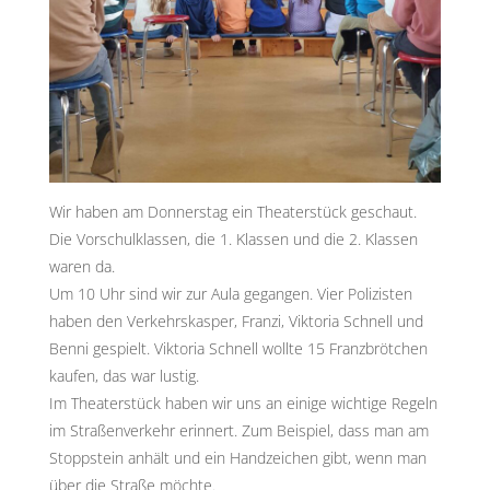
Wir haben am Donnerstag ein Theaterstück geschaut.
Die Vorschulklassen, die 1. Klassen und die 2. Klassen
waren da.
Um 10 Uhr sind wir zur Aula gegangen. Vier Polizisten
haben den Verkehrskasper, Franzi, Viktoria Schnell und
Benni gespielt. Viktoria Schnell wollte 15 Franzbrötchen
kaufen, das war lustig.
Im Theaterstück haben wir uns an einige wichtige Regeln
im Straßenverkehr erinnert. Zum Beispiel, dass man am
Stoppstein anhält und ein Handzeichen gibt, wenn man
über die Straße möchte.