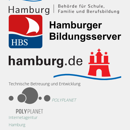
Technische Betreuung und Entwicklung
POLYPLANET
Internetagentur
Hamburg