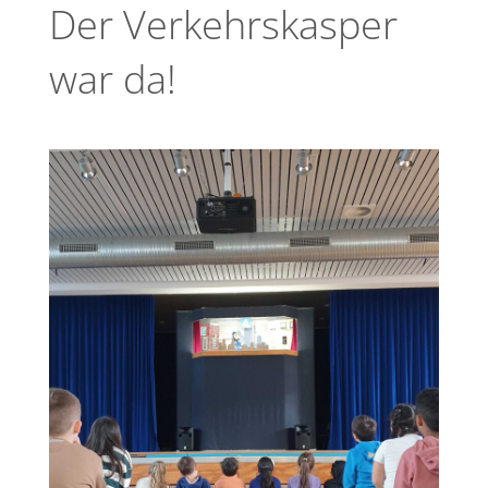
Der Verkehrskasper
war da!